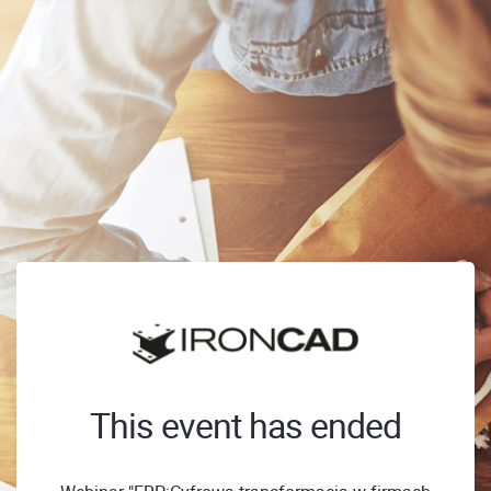
This event has ended